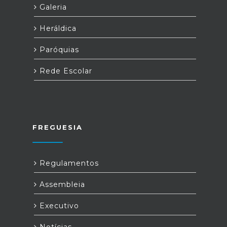
Galeria
Heráldica
Paróquias
Rede Escolar
FREGUESIA
Regulamentos
Assembleia
Executivo
Notícias