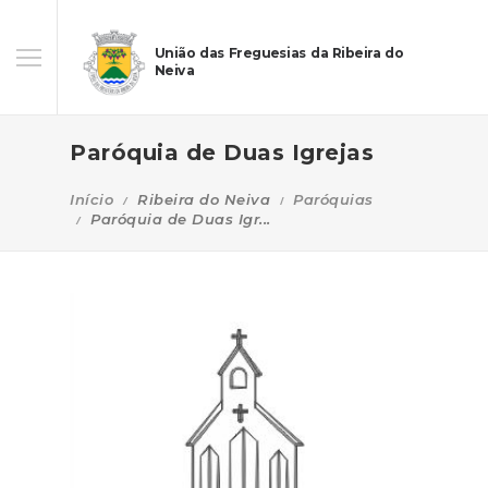
União das Freguesias da Ribeira do
Neiva
Paróquia de Duas Igrejas
Início
Ribeira do Neiva
Paróquias
Paróquia de Duas Igr...