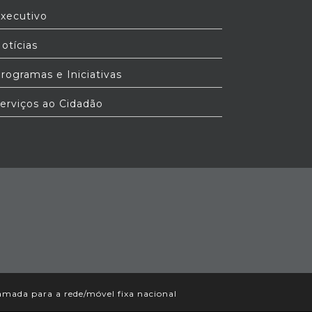
xecutivo
otícias
rogramas e Iniciativas
erviços ao Cidadão
mada para a rede/móvel fixa nacional