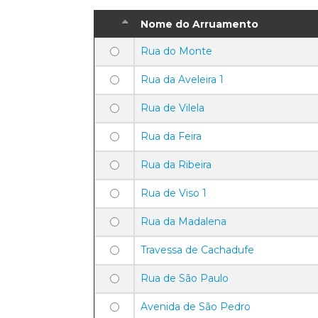
Nome do Arruamento
Rua do Monte
Rua da Aveleira 1
Rua de Vilela
Rua da Feira
Rua da Ribeira
Rua de Viso 1
Rua da Madalena
Travessa de Cachadufe
Rua de São Paulo
Avenida de São Pedro