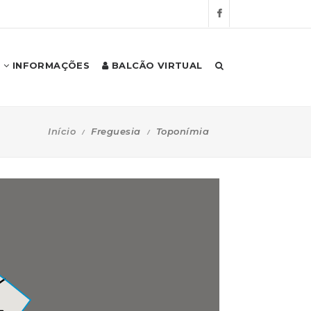
INFORMAÇÕES
BALCÃO VIRTUAL
Início
Freguesia
Toponímia