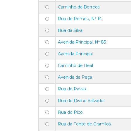
Caminho da Borreca
Rua de Romeu, Nº 14
Rua da Silva
Avenida Principal, Nº 85
Avenida Principal
Caminho de Real
Avenida da Peça
Rua do Passo
Rua do Divino Salvador
Rua do Pico
Rua da Fonte de Gramilos