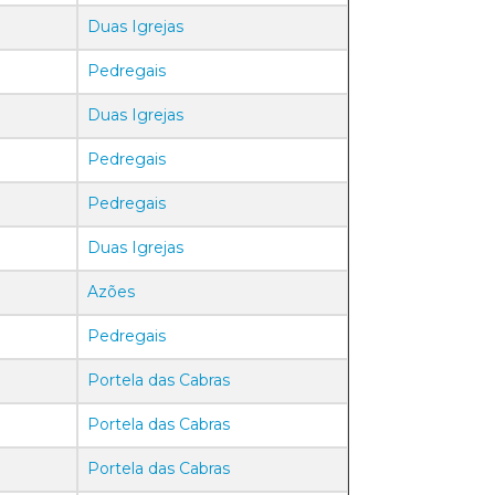
Duas Igrejas
Pedregais
Duas Igrejas
Pedregais
Pedregais
Duas Igrejas
Azões
Pedregais
Portela das Cabras
Portela das Cabras
Portela das Cabras