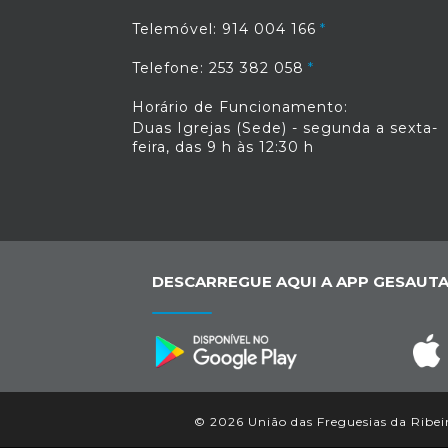
Telemóvel: 914 004 166
Telefone: 253 382 058
Horário de Funcionamento:
Duas Igrejas (Sede) - segunda a sexta-
feira, das 9 h às 12:30 h
DESCARREGUE AQUI A APP GESAUTA
© 2026 União das Freguesias da Ribeira