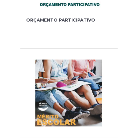
ORÇAMENTO PARTICIPATIVO