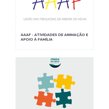
AAAF - ATIVIDADES DE ANIMAÇÃO E
APOIO À FAMÍLIA