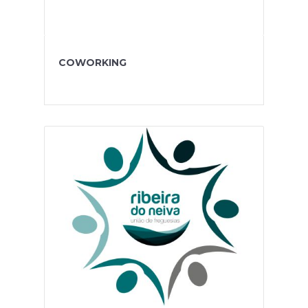
COWORKING