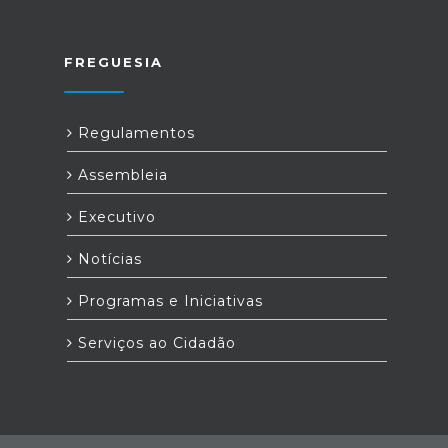
FREGUESIA
Regulamentos
Assembleia
Executivo
Notícias
Programas e Iniciativas
Serviços ao Cidadão