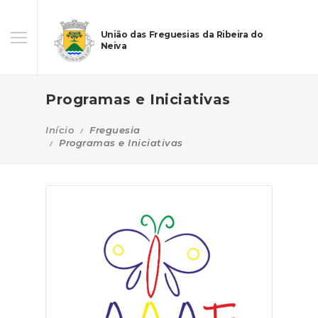
União das Freguesias da Ribeira do
Neiva
Programas e Iniciativas
Início
Freguesia
Programas e Iniciativas