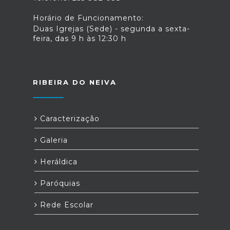
Horário de Funcionamento:
Duas Igrejas (Sede) - segunda a sexta-
feira, das 9 h às 12:30 h
RIBEIRA DO NEIVA
Caracterização
Galeria
Heráldica
Paróquias
Rede Escolar