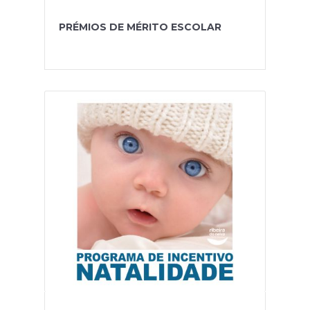
PRÉMIOS DE MÉRITO ESCOLAR