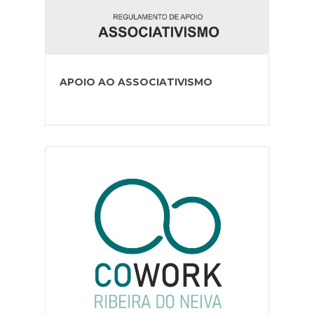
APOIO AO ASSOCIATIVISMO