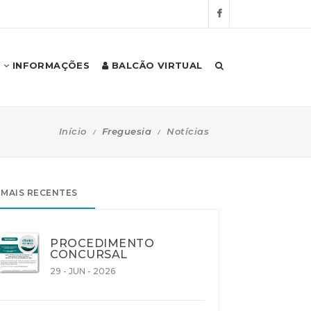
INFORMAÇÕES
BALCÃO VIRTUAL
Início
Freguesia
Notícias
MAIS RECENTES
PROCEDIMENTO
CONCURSAL
29 - JUN - 2026