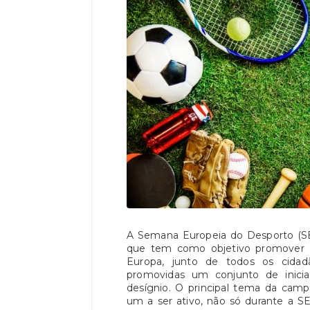
A Semana Europeia do Desporto (SE
que tem como objetivo promover o 
Europa, junto de todos os cidad
promovidas um conjunto de inicia
desígnio. O principal tema da cam
um a ser ativo, não só durante a 