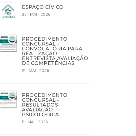
ESPAÇO CÍVICO
23 - MAI - 2026
PROCEDIMENTO
CONCURSAL -
CONVOCATÓRIA PARA
REALIZAÇÃO
ENTREVISTA AVALIAÇÃO
DE COMPETÊNCIAS
21 - MAI - 2026
PROCEDIMENTO
CONCURSAL -
RESULTADOS
AVALIAÇÃO
PSICOLÓGICA
11 - MAI - 2026