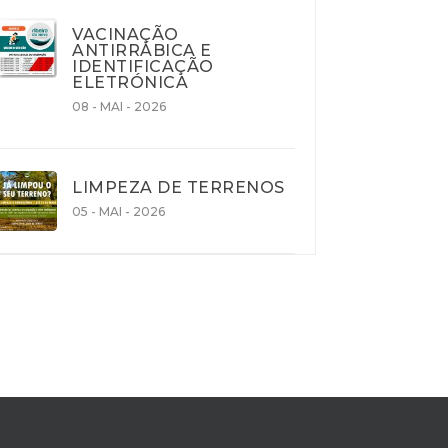
VACINAÇÃO
ANTIRRÁBICA E
IDENTIFICAÇÃO
ELETRÓNICA
08 - MAI - 2026
LIMPEZA DE TERRENOS
05 - MAI - 2026