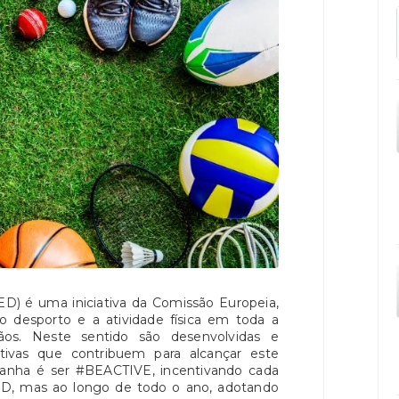
D) é uma iniciativa da Comissão Europeia,
desporto e a atividade física em toda a
ãos. Neste sentido são desenvolvidas e
tivas que contribuem para alcançar este
panha é ser #BEACTIVE, incentivando cada
SED, mas ao longo de todo o ano, adotando