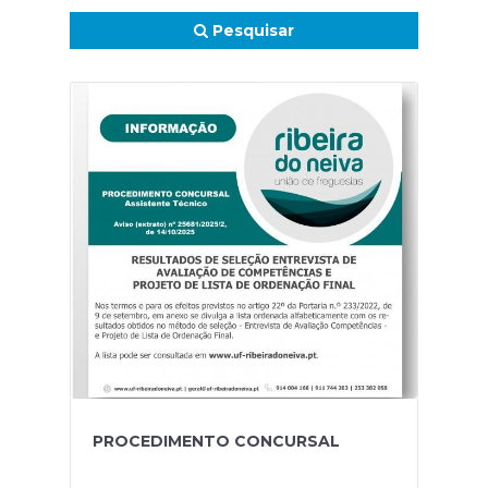
Pesquisar
PROCEDIMENTO CONCURSAL