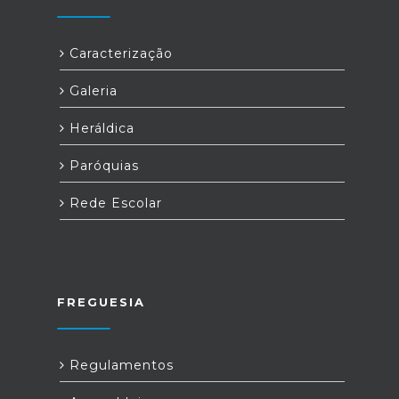
Caracterização
Galeria
Heráldica
Paróquias
Rede Escolar
FREGUESIA
Regulamentos