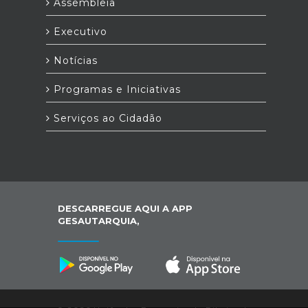
Assembleia
Executivo
Notícias
Programas e Iniciativas
Serviços ao Cidadão
DESCARREGUE AQUI A APP
GESAUTARQUIA,