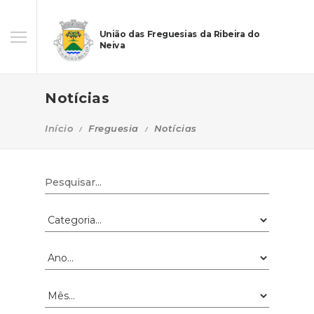
União das Freguesias da Ribeira do
Neiva
Notícias
Início
Freguesia
Notícias