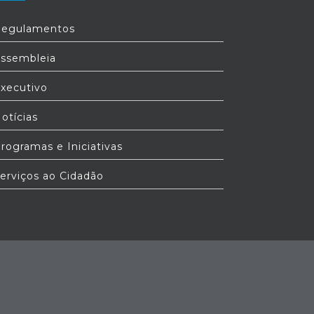
egulamentos
ssembleia
xecutivo
otícias
rogramas e Iniciativas
erviços ao Cidadão