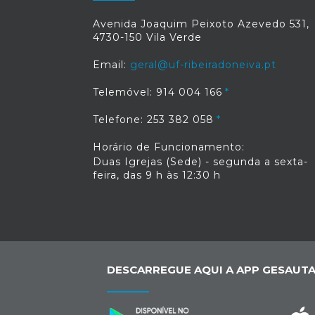
Avenida Joaquim Peixoto Azevedo 531,
4730-150 Vila Verde
Email:
geral@uf-ribeiradoneiva.pt
Telemóvel: 914 004 166
Telefone: 253 382 058
Horário de Funcionamento:
Duas Igrejas (Sede) - segunda a sexta-
feira, das 9 h às 12:30 h
DESCARREGUE AQUI A APP GESAUTA