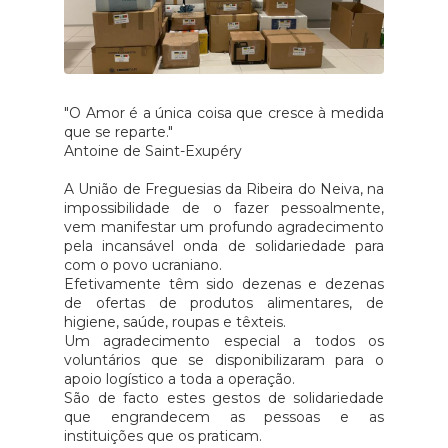
"O Amor é a única coisa que cresce à medida
que se reparte."
Antoine de Saint-Exupéry
A União de Freguesias da Ribeira do Neiva, na
impossibilidade de o fazer pessoalmente,
vem manifestar um profundo agradecimento
pela incansável onda de solidariedade para
com o povo ucraniano.
Efetivamente têm sido dezenas e dezenas
de ofertas de produtos alimentares, de
higiene, saúde, roupas e têxteis.
Um agradecimento especial a todos os
voluntários que se disponibilizaram para o
apoio logístico a toda a operação.
São de facto estes gestos de solidariedade
que engrandecem as pessoas e as
instituições que os praticam.