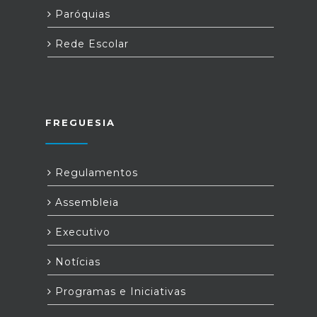
Paróquias
Rede Escolar
FREGUESIA
Regulamentos
Assembleia
Executivo
Notícias
Programas e Iniciativas