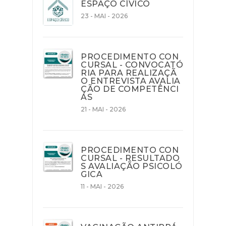
ESPAÇO CÍVICO
23 - MAI - 2026
PROCEDIMENTO CON
CURSAL - CONVOCATÓ
RIA PARA REALIZAÇÃ
O ENTREVISTA AVALIA
ÇÃO DE COMPETÊNCI
AS
21 - MAI - 2026
PROCEDIMENTO CON
CURSAL - RESULTADO
S AVALIAÇÃO PSICOLÓ
GICA
11 - MAI - 2026