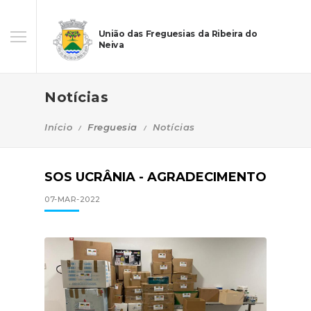
União das Freguesias da Ribeira do
Neiva
Notícias
Início
Freguesia
Notícias
SOS UCRÂNIA - AGRADECIMENTO
07-MAR-2022