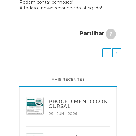
Podem contar connosco!
A todos o nosso reconhecido obrigado!
Partilhar
MAIS RECENTES
PROCEDIMENTO CON
CURSAL
29 - JUN - 2026