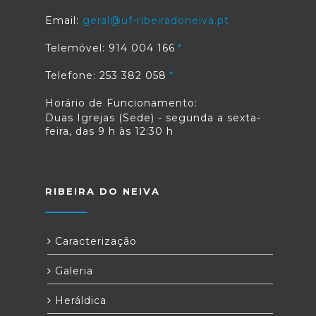
Email:
geral@uf-ribeiradoneiva.pt
Telemóvel: 914 004 166
Telefone: 253 382 058
Horário de Funcionamento:
Duas Igrejas (Sede) - segunda a sexta-
feira, das 9 h às 12:30 h
RIBEIRA DO NEIVA
Caracterização
Galeria
Heráldica