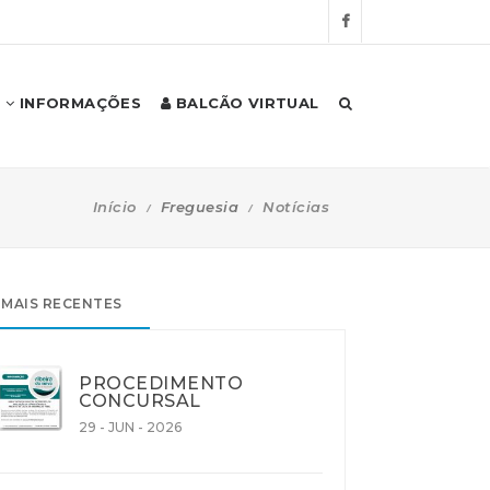
INFORMAÇÕES
BALCÃO VIRTUAL
Início
Freguesia
Notícias
MAIS RECENTES
PROCEDIMENTO
CONCURSAL
29 - JUN - 2026