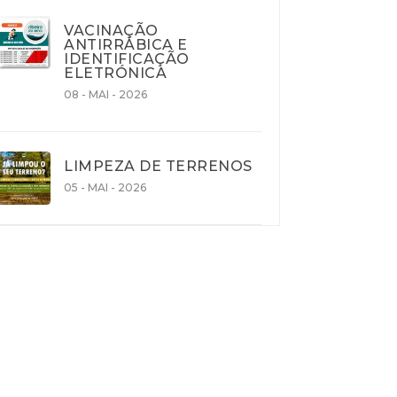
VACINAÇÃO
ANTIRRÁBICA E
IDENTIFICAÇÃO
ELETRÓNICA
08 - MAI - 2026
LIMPEZA DE TERRENOS
05 - MAI - 2026