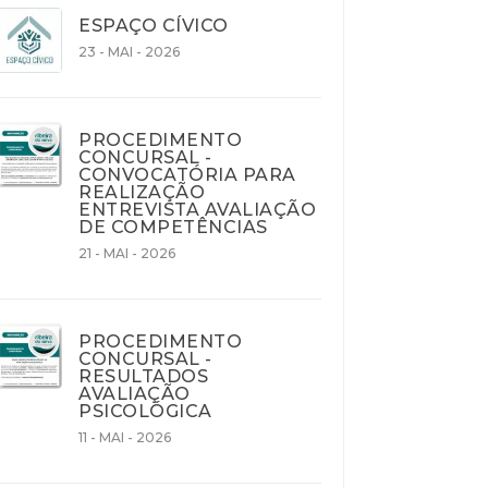
ESPAÇO CÍVICO
23 - MAI - 2026
PROCEDIMENTO
CONCURSAL -
CONVOCATÓRIA PARA
REALIZAÇÃO
ENTREVISTA AVALIAÇÃO
DE COMPETÊNCIAS
21 - MAI - 2026
PROCEDIMENTO
CONCURSAL -
RESULTADOS
AVALIAÇÃO
PSICOLÓGICA
11 - MAI - 2026