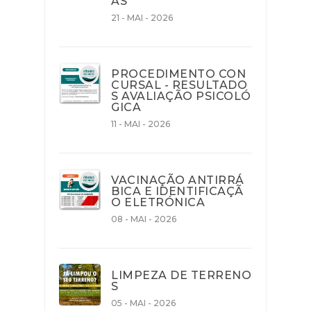
AS
21 - MAI - 2026
PROCEDIMENTO CON
CURSAL - RESULTADO
S AVALIAÇÃO PSICOLÓ
GICA
11 - MAI - 2026
VACINAÇÃO ANTIRRÁ
BICA E IDENTIFICAÇÃ
O ELETRÓNICA
08 - MAI - 2026
LIMPEZA DE TERRENO
S
05 - MAI - 2026