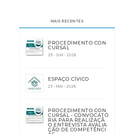
MAIS RECENTES
PROCEDIMENTO CON
CURSAL
29 - JUN - 2026
ESPAÇO CÍVICO
23 - MAI - 2026
PROCEDIMENTO CON
CURSAL - CONVOCATÓ
RIA PARA REALIZAÇÃ
O ENTREVISTA AVALIA
ÇÃO DE COMPETÊNCI