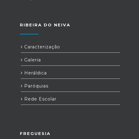
RIBEIRA DO NEIVA
Caracterização
Galeria
Heráldica
Paróquias
Rede Escolar
FREGUESIA