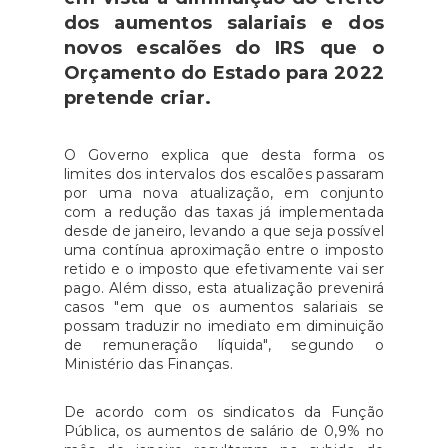
dos aumentos salariais e dos
novos escalões do IRS que o
Orçamento do Estado para 2022
pretende criar.
O Governo explica que desta forma os
limites dos intervalos dos escalões passaram
por uma nova atualização, em conjunto
com a redução das taxas já implementada
desde de janeiro, levando a que seja possível
uma contínua aproximação entre o imposto
retido e o imposto que efetivamente vai ser
pago. Além disso, esta atualização prevenirá
casos "em que os aumentos salariais se
possam traduzir no imediato em diminuição
de remuneração líquida", segundo o
Ministério das Finanças.
De acordo com os sindicatos da Função
Pública, os aumentos de salário de 0,9% no