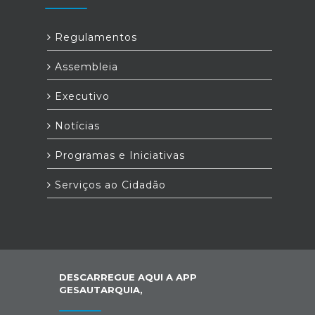
Regulamentos
Assembleia
Executivo
Notícias
Programas e Iniciativas
Serviços ao Cidadão
DESCARREGUE AQUI A APP
GESAUTARQUIA,