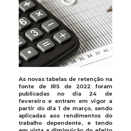
As novas tabelas de retenção na
fonte de IRS de 2022 foram
publicadas no dia 24 de
fevereiro e entram em vigor a
partir do dia 1 de março, sendo
aplicadas aos rendimentos do
trabalho dependente, e tendo
em vista a diminuição do efeito